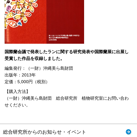
国際蘭会議で発表したランに関する研究発表や国際蘭展に出展し
受賞した作品を収録しました。
編集発行：（一財）沖縄美ら島財団
出版年：2013年
定価：5,000円（税別）
【購入方法】
（一財）沖縄美ら島財団 総合研究所 植物研究室にお問い合わ
せください。
総合研究所からのお知らせ・イベント