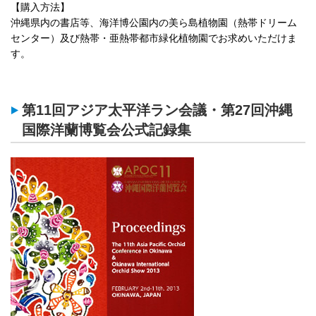
【購入方法】
沖縄県内の書店等、海洋博公園内の美ら島植物園（熱帯ドリーム
センター）及び熱帯・亜熱帯都市緑化植物園でお求めいただけま
す。
第11回アジア太平洋ラン会議・第27回沖縄
国際洋蘭博覧会公式記録集