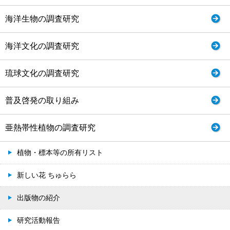
海洋生物の調査研究
海洋文化の調査研究
琉球文化の調査研究
普及啓発の取り組み
亜熱帯性植物の調査研究
植物・標本等の所有リスト
新しい花 ちゅらら
出版物の紹介
研究活動報告