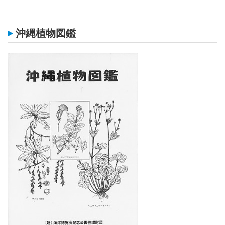
沖縄植物図鑑