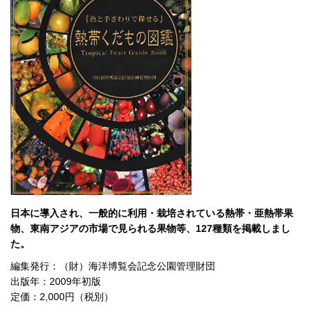
日本に導入され、一般的に利用・栽培されている熱帯・亜熱帯果
物、東南アジアの市場で見られる果物等、127種類を掲載しまし
た。
編集発行：（財）海洋博覧会記念公園管理財団
出版年：2009年初版
定価：2,000円（税別）