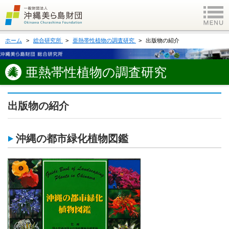
ホーム
総合研究所
亜熱帯性植物の調査研究
出版物の紹介
亜熱帯性植物の調査研究
出版物の紹介
沖縄の都市緑化植物図鑑