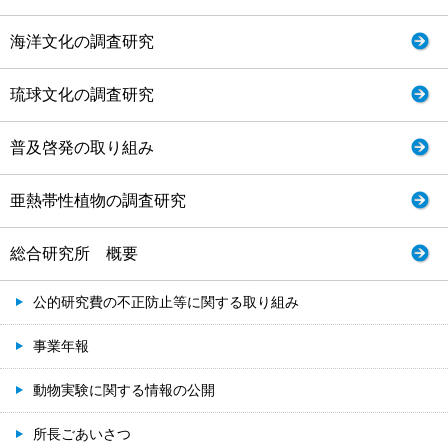
海洋文化の調査研究
琉球文化の調査研究
普及啓発の取り組み
亜熱帯性植物の調査研究
総合研究所 概要
公的研究費の不正防止等に関する取り組み
事業年報
動物実験に関する情報の公開
所長ごあいさつ